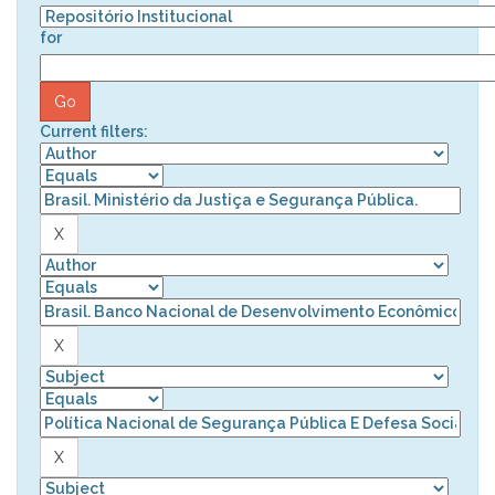
for
Current filters: