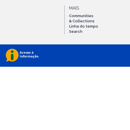
MAIS
Communities
& Collections
Linha do tempo
Search