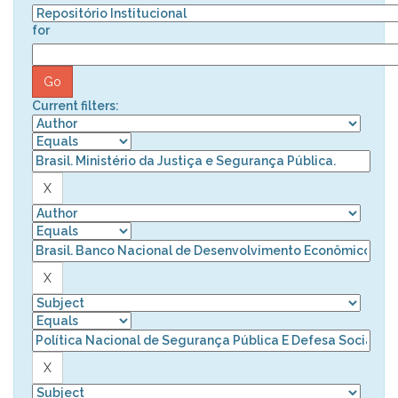
for
Current filters: