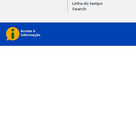
Linha do tempo
Search