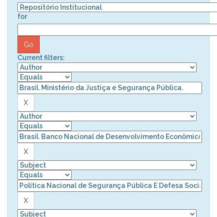
for
Current filters: