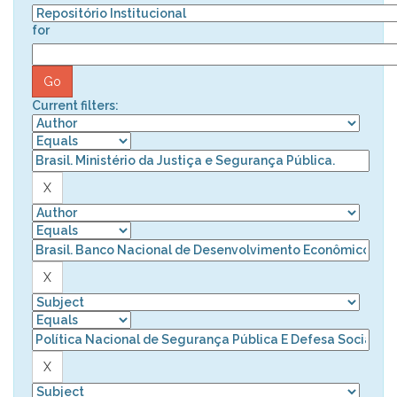
for
Current filters: