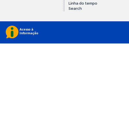
Linha do tempo
Search