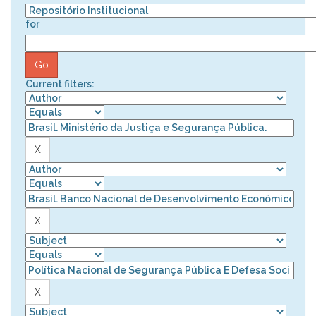
for
Current filters: