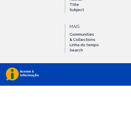
Title
Subject
MAIS
Communities
& Collections
Linha do tempo
Search