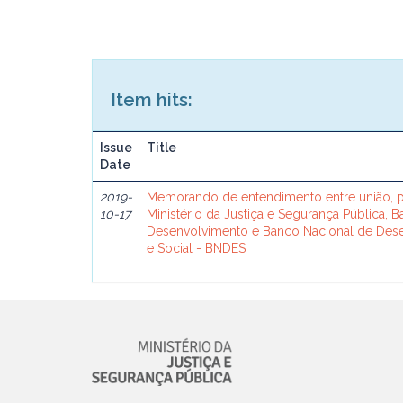
Item hits:
Issue
Title
Date
2019-
Memorando de entendimento entre união, p
10-17
Ministério da Justiça e Segurança Pública, 
Desenvolvimento e Banco Nacional de De
e Social - BNDES