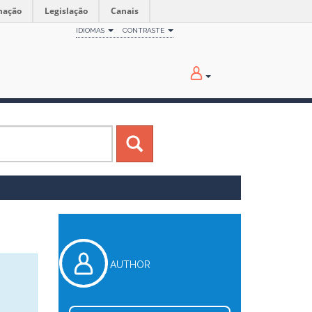
mação
Legislação
Canais
IDIOMAS
CONTRASTE
AUTHOR