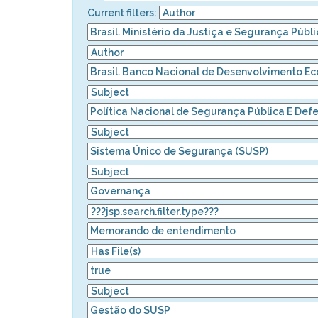
Current filters: