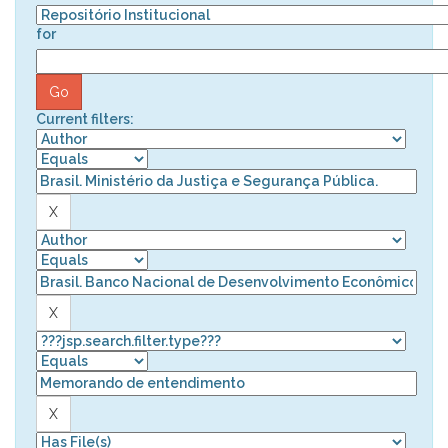
for
Current filters: