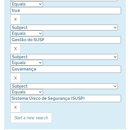
Start a new search