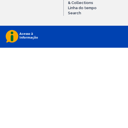
& Collections
Linha do tempo
Search