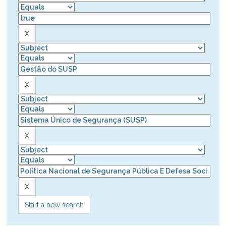
Start a new search