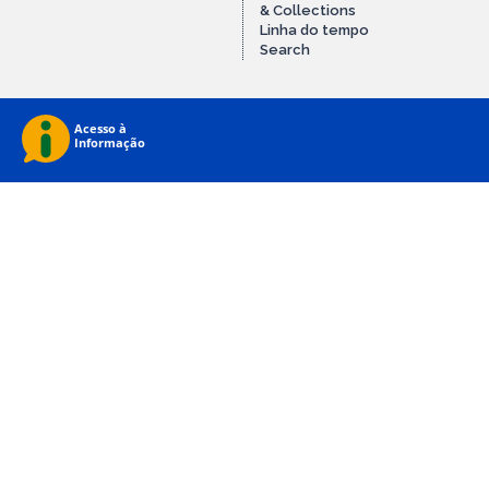
& Collections
Linha do tempo
Search