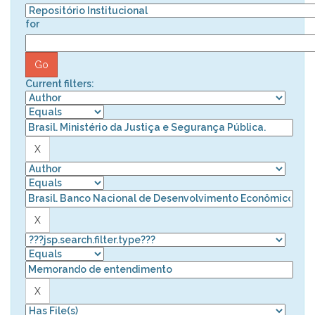
for
Current filters: