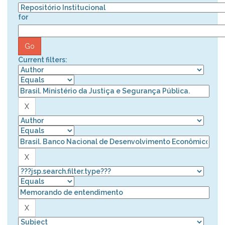
for
Current filters: