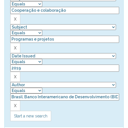
Start a new search