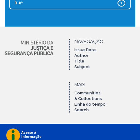
true
1
NAVEGAÇÃO
Issue Date
Author
Title
Subject
MAIS
Communities
& Collections
Linha do tempo
Search