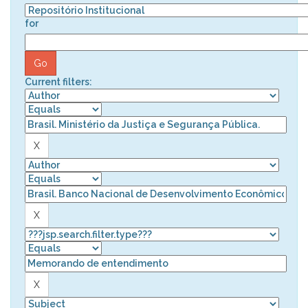
for
Current filters: