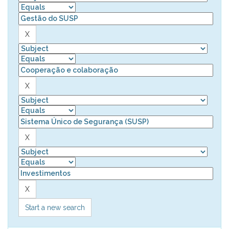
Start a new search