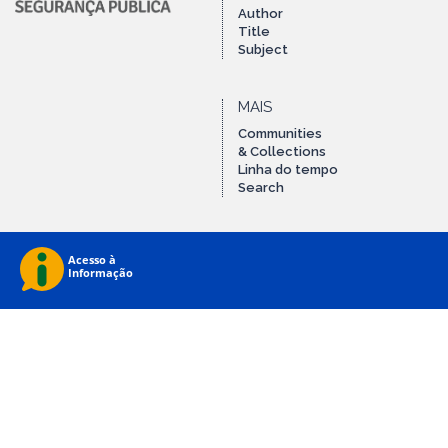
Author
Title
Subject
MAIS
Communities
& Collections
Linha do tempo
Search