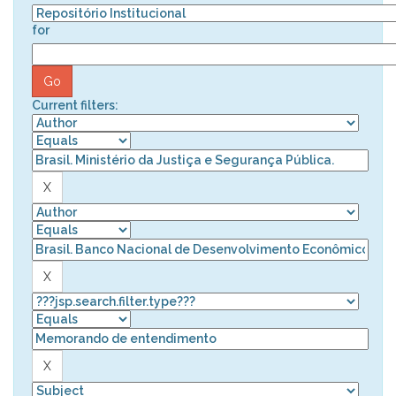
for
Current filters: