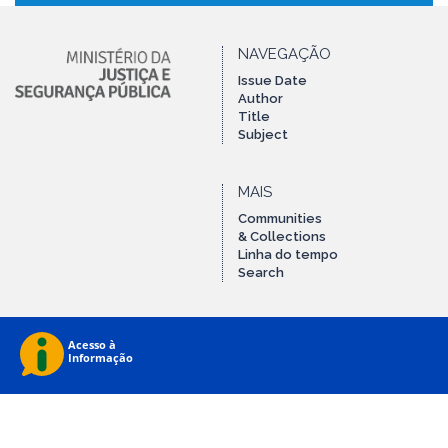
NAVEGAÇÃO
Issue Date
Author
Title
Subject
MAIS
Communities
& Collections
Linha do tempo
Search