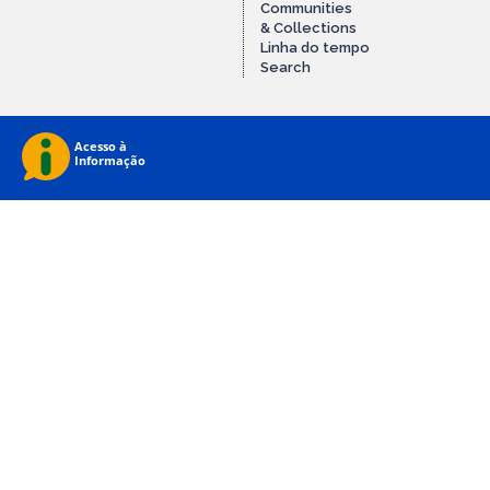
Communities
& Collections
Linha do tempo
Search