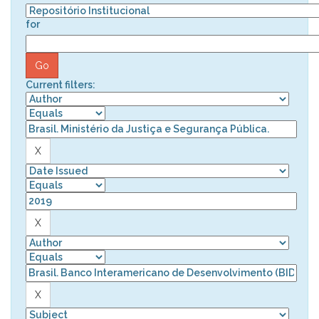
for
Current filters: