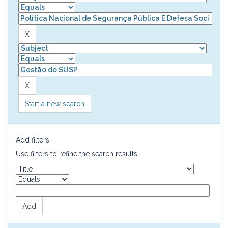
Start a new search
Add filters:
Use filters to refine the search results.