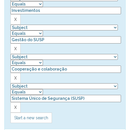
Start a new search