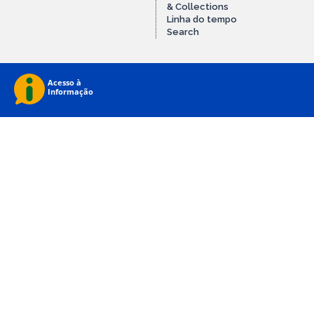
& Collections
Linha do tempo
Search