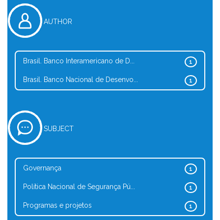
AUTHOR
Brasil. Banco Interamericano de D...
1
Brasil. Banco Nacional de Desenvo...
1
SUBJECT
Governança
1
Política Nacional de Segurança Pú...
1
Programas e projetos
1