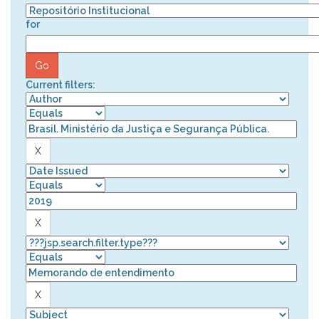
for
Current filters: