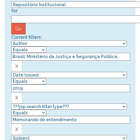
for
Current filters: