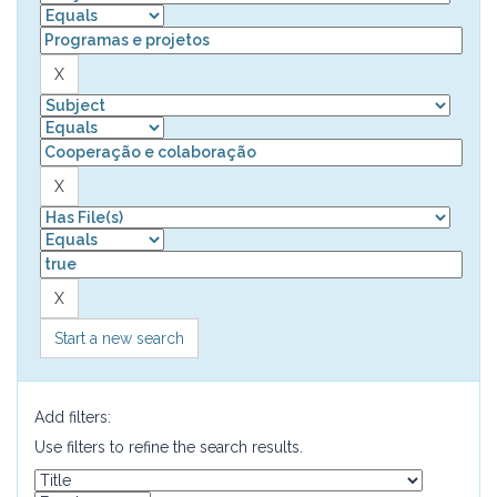
Start a new search
Add filters:
Use filters to refine the search results.