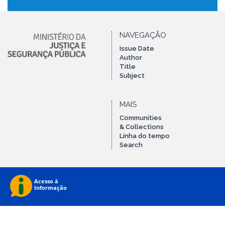
NAVEGAÇÃO
Issue Date
Author
Title
Subject
MAIS
Communities
& Collections
Linha do tempo
Search