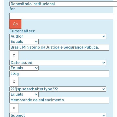
for
Current filters: