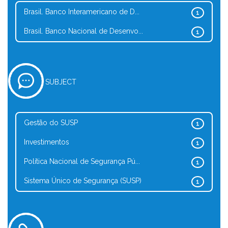
Brasil. Banco Interamericano de D...
1
Brasil. Banco Nacional de Desenvo...
1
SUBJECT
Gestão do SUSP
1
Investimentos
1
Política Nacional de Segurança Pú...
1
Sistema Único de Segurança (SUSP)
1