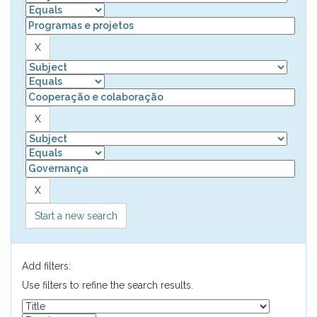
Start a new search
Add filters:
Use filters to refine the search results.