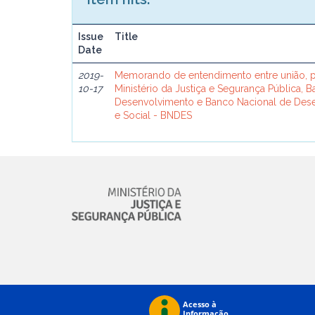
Issue
Title
Date
2019-
Memorando de entendimento entre união, p
10-17
Ministério da Justiça e Segurança Pública, 
Desenvolvimento e Banco Nacional de De
e Social - BNDES