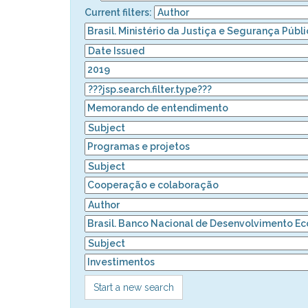
Current filters:
Start a new search