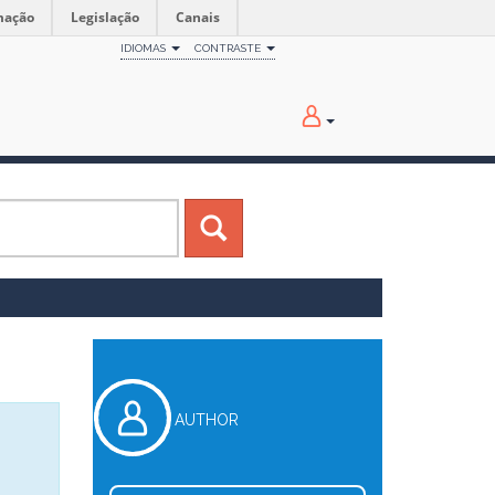
mação
Legislação
Canais
IDIOMAS
CONTRASTE
AUTHOR