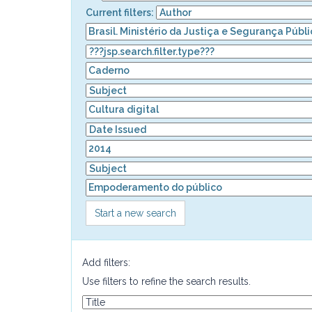
Current filters:
Start a new search
Add filters:
Use filters to refine the search results.