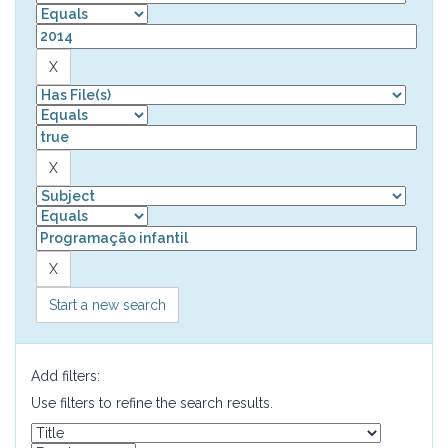
Start a new search
Add filters:
Use filters to refine the search results.