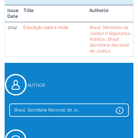
Issue
Title
Author(s)
Date
2014
Educação para a mídia
Brasil. Ministério da
Justiça e Segurança
Pública.
;
Brasil.
Secretaria Nacional
de Justiça.
AUTHOR
Brasil. Secretaria Nacional de Ju...
1