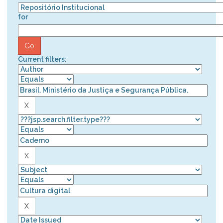
for
Current filters: