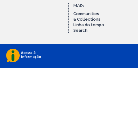
MAIS
Communities
& Collections
Linha do tempo
Search