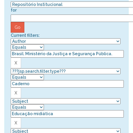
for
Current filters: