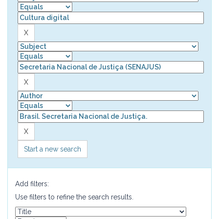
Start a new search
Add filters:
Use filters to refine the search results.