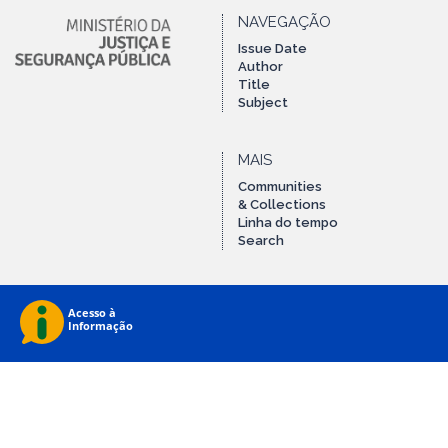
NAVEGAÇÃO
Issue Date
Author
Title
Subject
MAIS
Communities
& Collections
Linha do tempo
Search