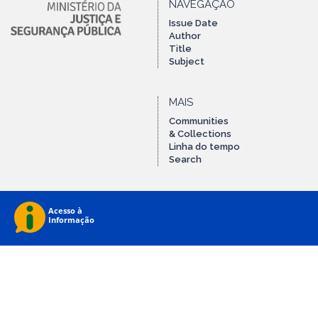
NAVEGAÇÃO
Issue Date
Author
Title
Subject
MAIS
Communities
& Collections
Linha do tempo
Search