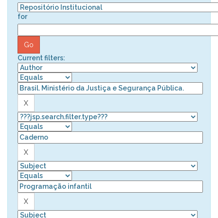
for
Current filters: