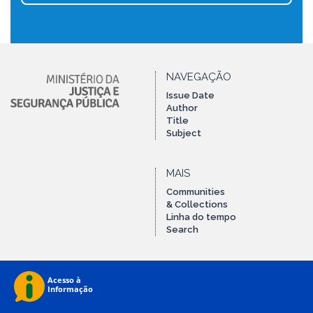
NAVEGAÇÃO
Issue Date
Author
Title
Subject
MAIS
Communities
& Collections
Linha do tempo
Search