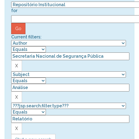
for
Current filters: