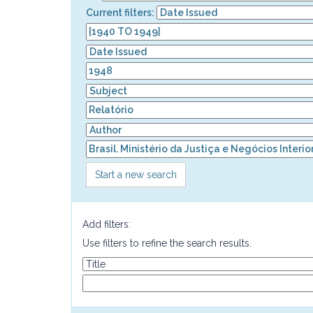
Current filters:
Start a new search
Add filters:
Use filters to refine the search results.