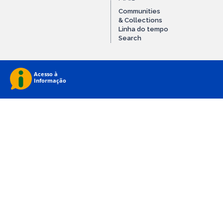
Communities
& Collections
Linha do tempo
Search