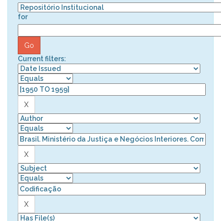
for
Current filters: