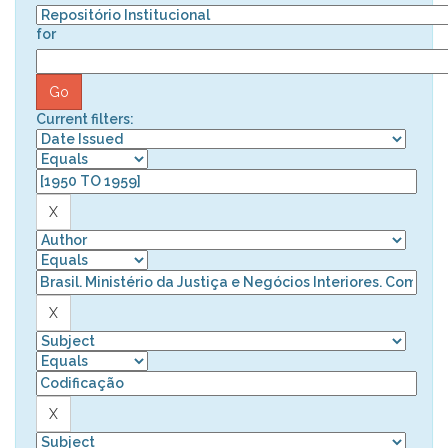
for
Current filters: