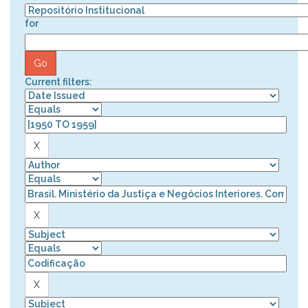
for
Current filters: