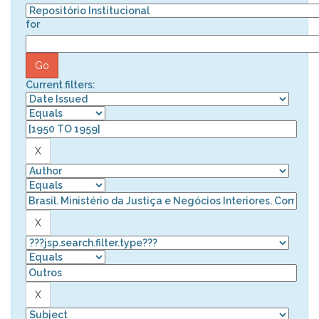
for
Current filters: