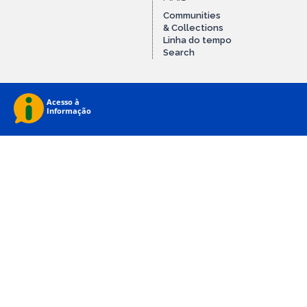
Communities
& Collections
Linha do tempo
Search