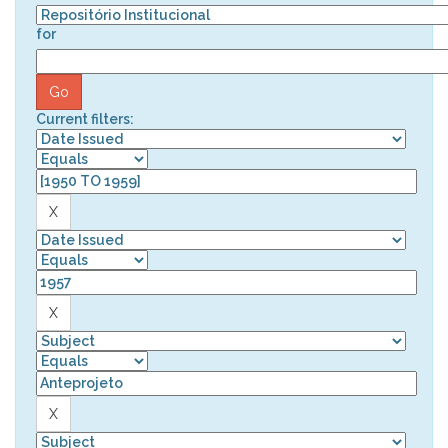
for
Current filters: