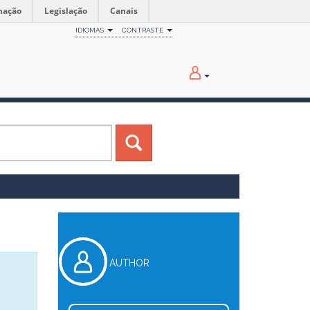
mação
Legislação
Canais
IDIOMAS
CONTRASTE
AUTHOR