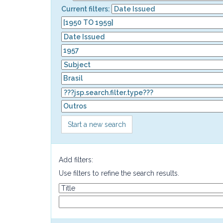
Current filters:
Start a new search
Add filters:
Use filters to refine the search results.