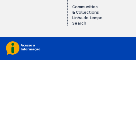
Communities
& Collections
Linha do tempo
Search