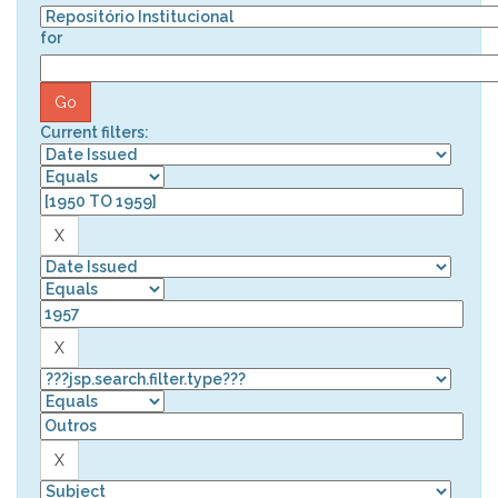
for
Current filters: