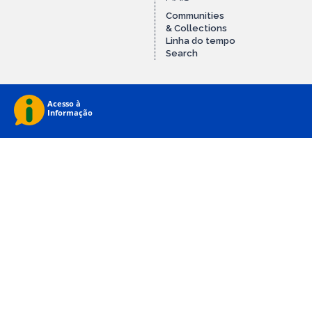
Communities
& Collections
Linha do tempo
Search