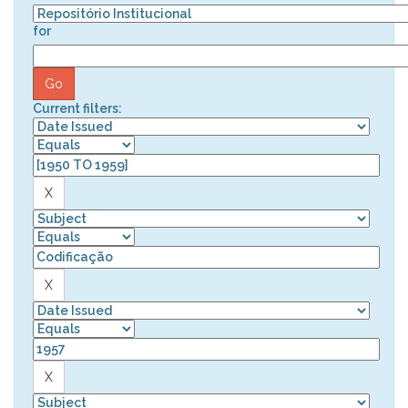
for
Current filters: