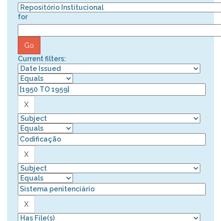
for
Current filters: