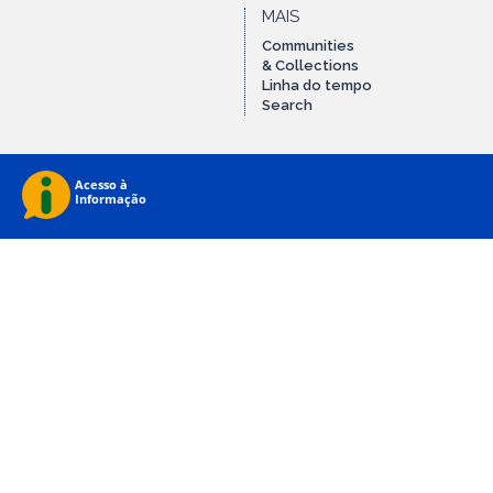
MAIS
Communities
& Collections
Linha do tempo
Search