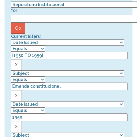
for
Current filters: