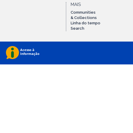
MAIS
Communities
& Collections
Linha do tempo
Search