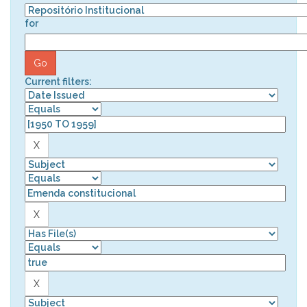
for
Current filters: