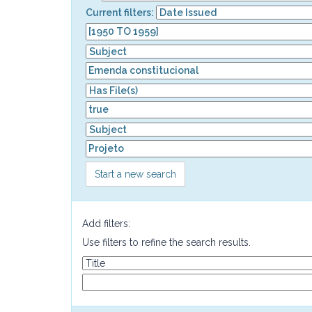
Current filters:
Start a new search
Add filters:
Use filters to refine the search results.