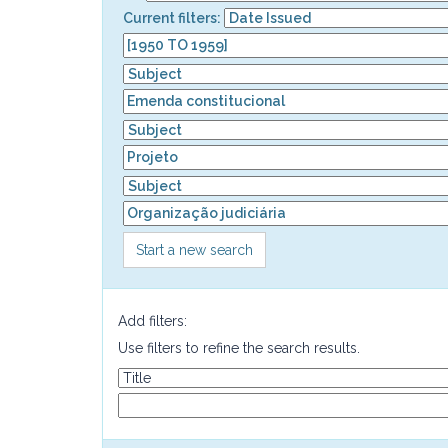
Current filters:
Start a new search
Add filters:
Use filters to refine the search results.