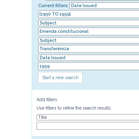
Current filters:
Start a new search
Add filters:
Use filters to refine the search results.