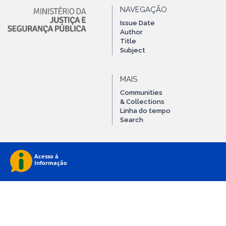
NAVEGAÇÃO
Issue Date
Author
Title
Subject
MAIS
Communities
& Collections
Linha do tempo
Search