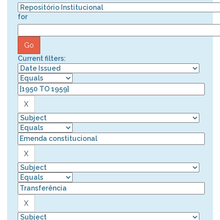
for
Current filters: