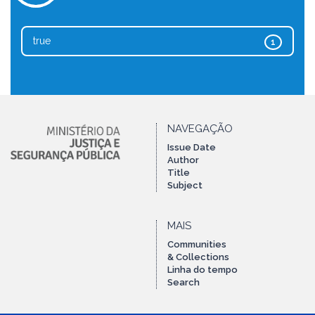
true
1
NAVEGAÇÃO
Issue Date
Author
Title
Subject
MAIS
Communities
& Collections
Linha do tempo
Search