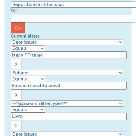
for
Current filters: