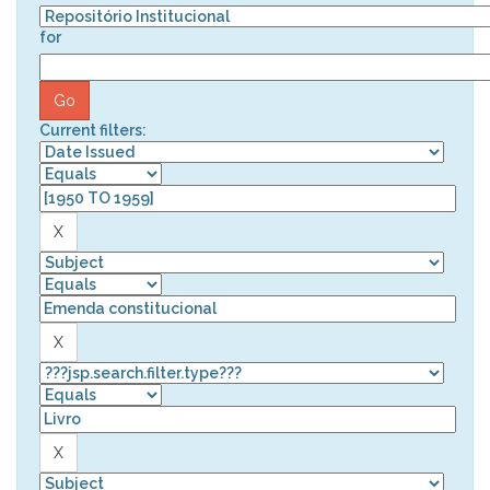
for
Current filters: