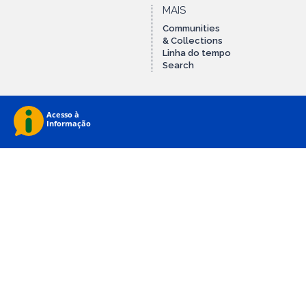
MAIS
Communities
& Collections
Linha do tempo
Search