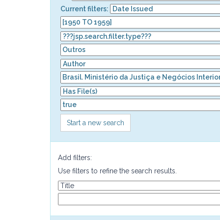
Current filters:
Start a new search
Add filters:
Use filters to refine the search results.