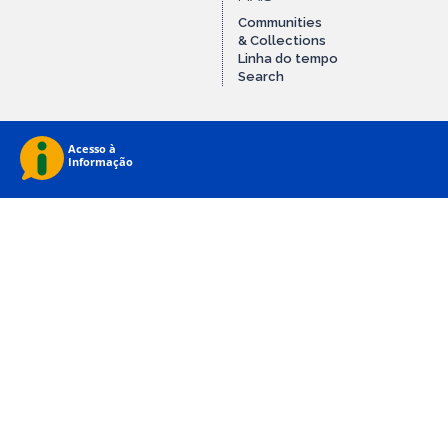
Communities
& Collections
Linha do tempo
Search