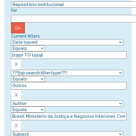
for
Current filters: