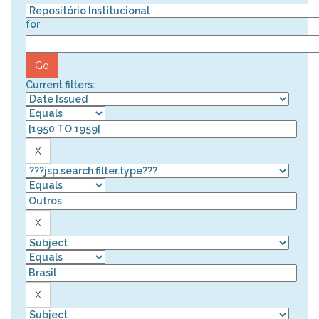
for
Current filters: