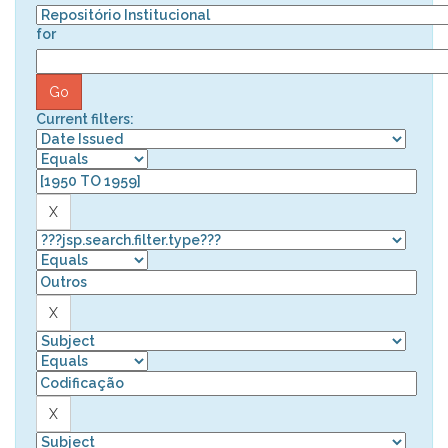
for
Current filters: