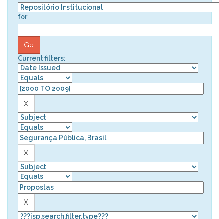
for
Current filters: