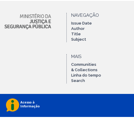
NAVEGAÇÃO
Issue Date
Author
Title
Subject
MAIS
Communities
& Collections
Linha do tempo
Search