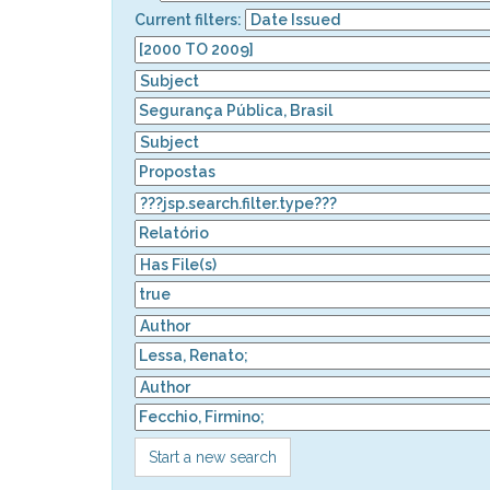
Current filters:
Start a new search