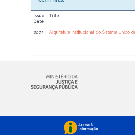
Issue
Title
Date
2003
Arquitetura institucional do Sistema Único 