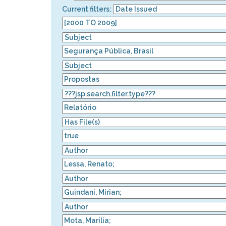
Current filters: