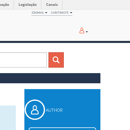
mação
Legislação
Canais
IDIOMAS
CONTRASTE
AUTHOR