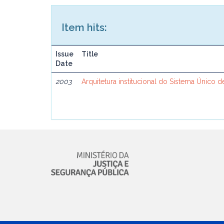
Item hits:
Issue
Title
Date
2003
Arquitetura institucional do Sistema Único 