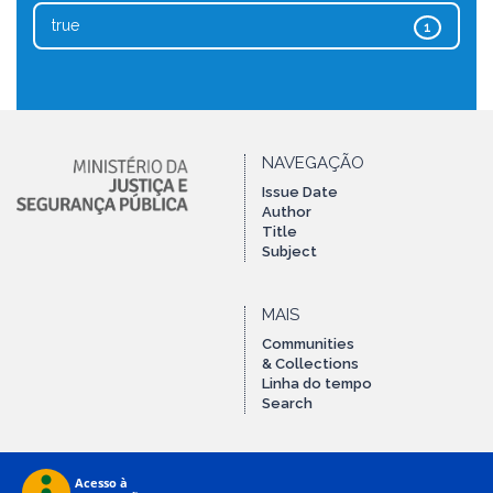
true
1
NAVEGAÇÃO
Issue Date
Author
Title
Subject
MAIS
Communities
& Collections
Linha do tempo
Search