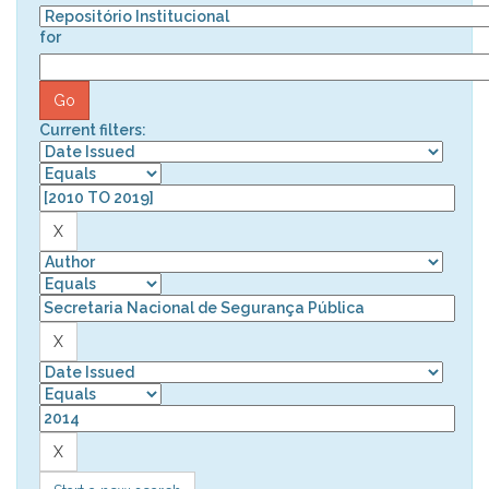
for
Current filters: