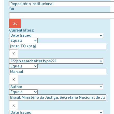
for
Current filters: