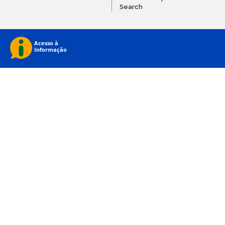
Search