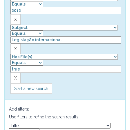
Start a new search
Add filters:
Use filters to refine the search results.