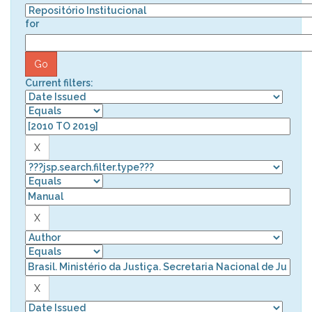
for
Current filters: