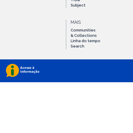
Subject
MAIS
Communities
& Collections
Linha do tempo
Search