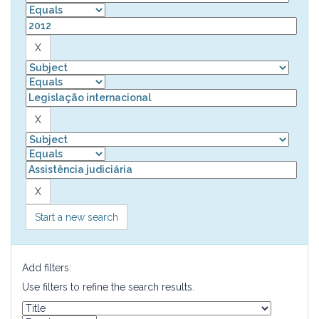
Start a new search
Add filters:
Use filters to refine the search results.